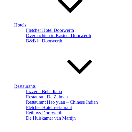
Hotels
Fletcher Hotel Doorwerth
Overnachten in Kasteel Doorwerth
B&B in Doorwerth
Restaurants
Pizzeria Bella Italia
Restaurant De Zalmen
Restaurant Hao yuan – Chinese Indian
Fletcher Hotel-restaurant
Eethuys Doorwerth
De Huiskamer van Martijn