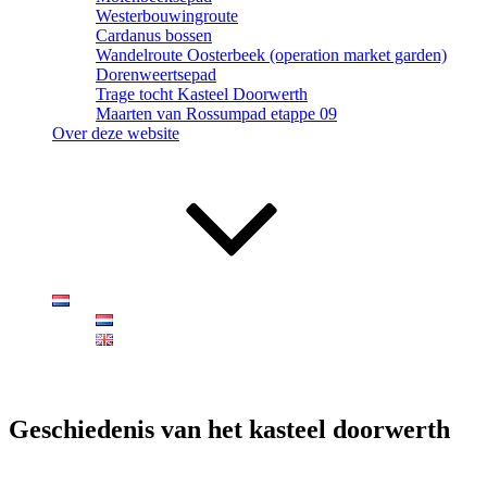
Westerbouwingroute
Cardanus bossen
Wandelroute Oosterbeek (operation market garden)
Dorenweertsepad
Trage tocht Kasteel Doorwerth
Maarten van Rossumpad etappe 09
Over deze website
Geschiedenis van het kasteel doorwerth