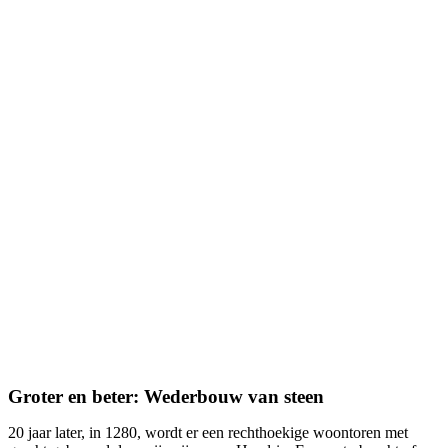
Groter en beter: Wederbouw van steen
20 jaar later, in 1280, wordt er een rechthoekige woontoren met